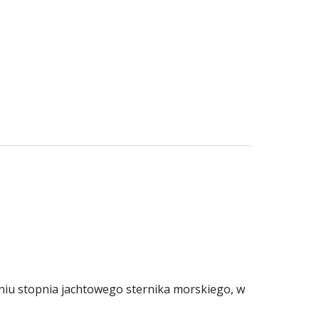
niu stopnia jachtowego sternika morskiego, w 