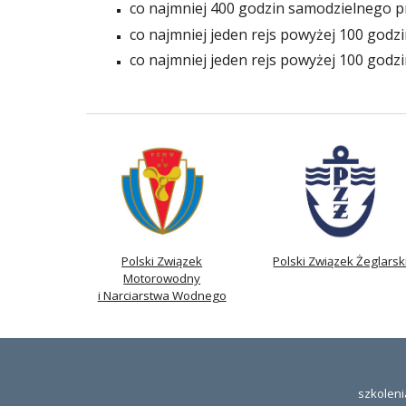
co najmniej 400 godzin samodzielnego p
co najmniej jeden rejs powyżej 100 god
co najmniej jeden rejs powyżej 100 godzi
Polski Związek
Polski Związek Żeglarsk
Motorowodny
i Narciarstwa Wodnego
szkoleni