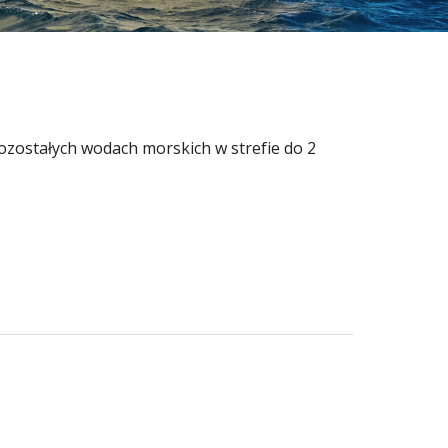
ostałych wodach morskich w strefie do 2 