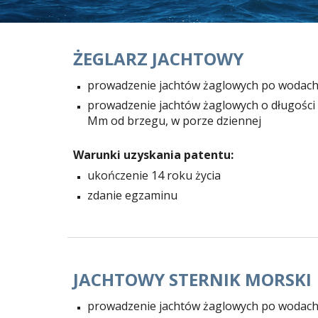
ŻEGLARZ JACHTOWY
prowadzenie jachtów żaglowych po wodach
prowadzenie jachtów żaglowych o długości
Mm od brzegu, w porze dziennej
Warunki uzyskania patentu:
ukończenie 14 roku życia
zdanie egzaminu
JACHTOWY STERNIK MORSKI
prowadzenie jachtów żaglowych po wodach