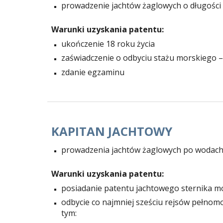
prowadzenie jachtów żaglowych o długości
Warunki uzyskania patentu:
ukończenie 18 roku życia
zaświadczenie o odbyciu stażu morskiego – 
zdanie egzaminu
KAPITAN 
JACHTOWY
prowadzenia jachtów żaglowych po wodach 
Warunki uzyskania patentu:
posiadanie patentu jachtowego sternika m
odbycie co najmniej sześciu rejsów pełnomo
tym: